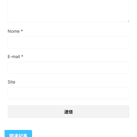
Nome
*
E-mail
*
Site
関連記事