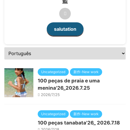
藍
salutation
Uncategorized
新作-New work
100 peças de praia e uma
menina'26_2026.7.25
2026/7/25
Uncategorized
新作-New work
100 peças tanabata'26_ 2026.7.18
2026/7/18