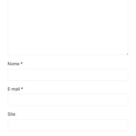
Nome
*
E-mail
*
Site