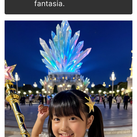
fantasia.