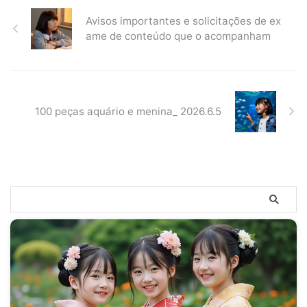
Avisos importantes e solicitações de ex
ame de conteúdo que o acompanham
100 peças aquário e menina_ 2026.6.5