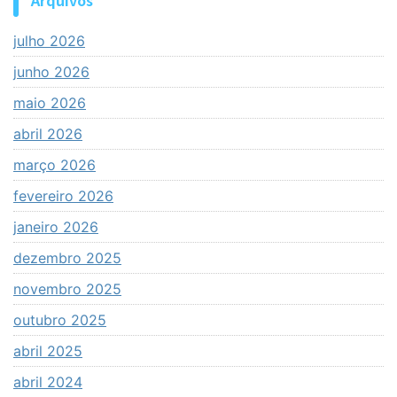
julho 2026
junho 2026
maio 2026
abril 2026
março 2026
fevereiro 2026
janeiro 2026
dezembro 2025
novembro 2025
outubro 2025
abril 2025
abril 2024