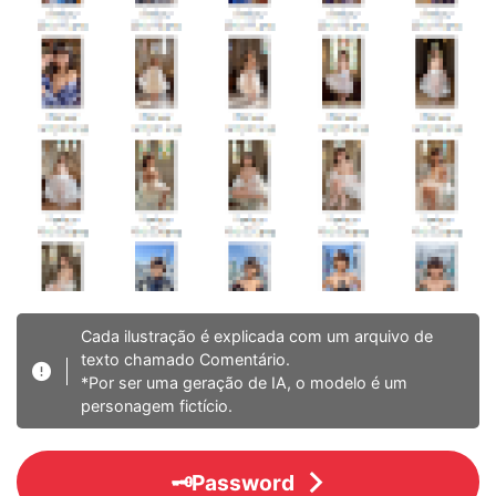
Cada ilustração é explicada com um arquivo de
texto chamado Comentário.
*Por ser uma geração de IA, o modelo é um
personagem fictício.
🗝️Password