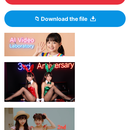
📁 Download the file