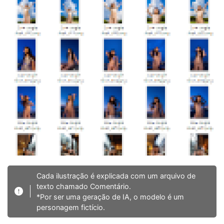
Cada ilustração é explicada com um arquivo de
texto chamado Comentário.
*Por ser uma geração de IA, o modelo é um
personagem fictício.