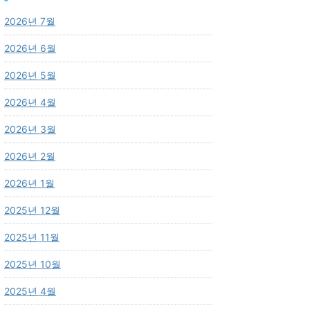
2026년 7월
2026년 6월
2026년 5월
2026년 4월
2026년 3월
2026년 2월
2026년 1월
2025년 12월
2025년 11월
2025년 10월
2025년 4월