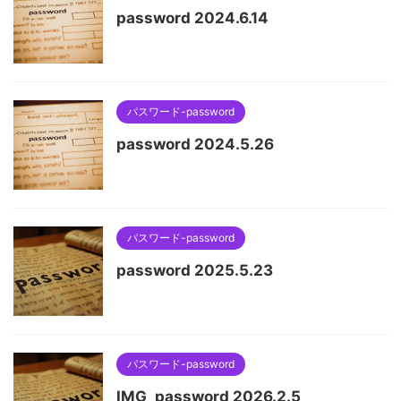
password 2024.6.14
パスワード-password
password 2024.5.26
パスワード-password
password 2025.5.23
パスワード-password
IMG_password 2026.2.5