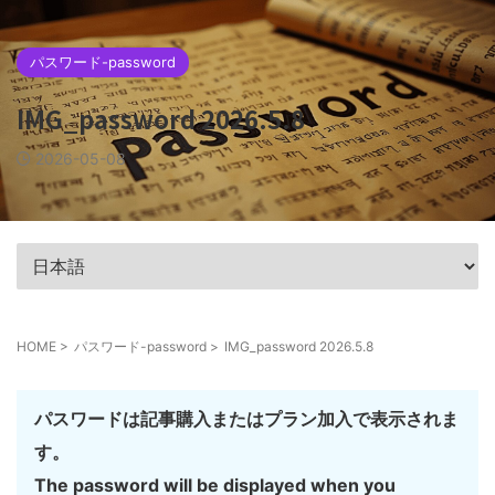
パスワード-password
IMG_password 2026.5.8
2026-05-08
HOME
>
パスワード-password
>
IMG_password 2026.5.8
パスワードは記事購入またはプラン加入で表示されま
す。
The password will be displayed when you