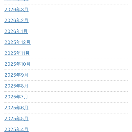
2026年3月
2026年2月
2026年1月
2025年12月
2025年11月
2025年10月
2025年9月
2025年8月
2025年7月
2025年6月
2025年5月
2025年4月