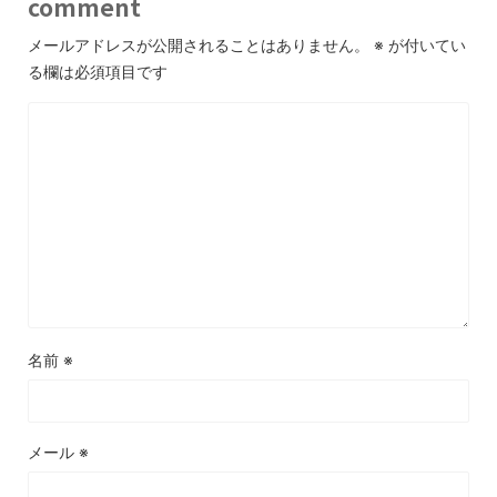
comment
メールアドレスが公開されることはありません。
※
が付いてい
る欄は必須項目です
名前
※
メール
※