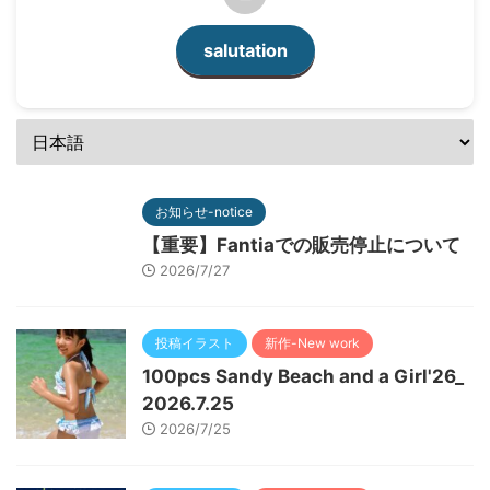
salutation
お知らせ-notice
【重要】Fantiaでの販売停止について
2026/7/27
投稿イラスト
新作-New work
100pcs Sandy Beach and a Girl'26_
2026.7.25
2026/7/25