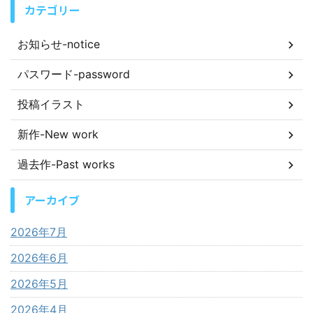
カテゴリー
お知らせ-notice
パスワード-password
投稿イラスト
新作-New work
過去作-Past works
アーカイブ
2026年7月
2026年6月
2026年5月
2026年4月