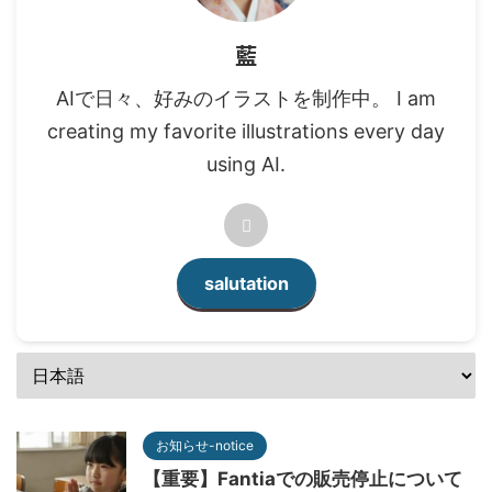
藍
AIで日々、好みのイラストを制作中。 I am
creating my favorite illustrations every day
using AI.
salutation
お知らせ-notice
【重要】Fantiaでの販売停止について