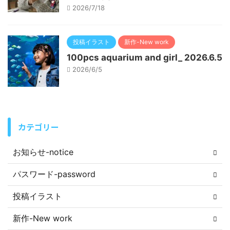
2026/7/18
投稿イラスト
新作-New work
100pcs aquarium and girl_ 2026.6.5
2026/6/5
カテゴリー
お知らせ-notice
パスワード-password
投稿イラスト
新作-New work