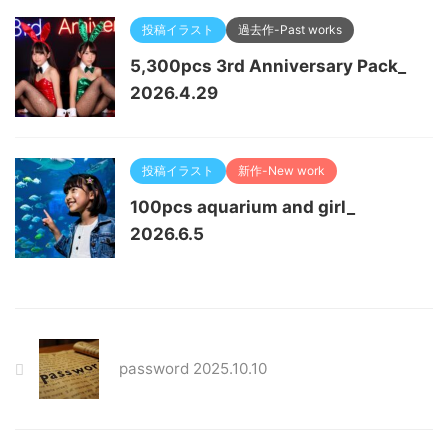
投稿イラスト
過去作-Past works
5,300pcs 3rd Anniversary Pack_
2026.4.29
投稿イラスト
新作-New work
100pcs aquarium and girl_
2026.6.5
password 2025.10.10