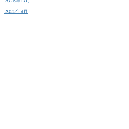
2025年10月
2025年9月
2025年8月
2025年7月
2025年6月
2025年5月
2025年4月
2025年3月
2025年2月
2025年1月
2024年12月
2024年11月
2024年10月