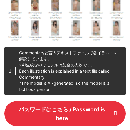
Commentaryと言うテキストファイルで各イラストを
解説しています。
※AI生成なのでモデルは架空の人物です。
Each illustration is explained in a text file called
Commentary.
*The model is AI-generated, so the model is a
fictitious person.
パスワードはこちら / Password is
here