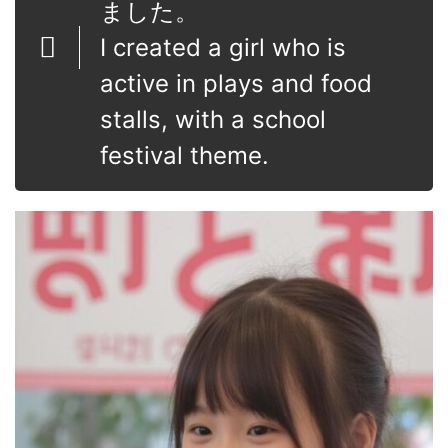
ました。
I created a girl who is
active in plays and food
stalls, with a school
festival theme.