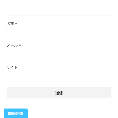
名前
※
メール
※
サイト
関連記事