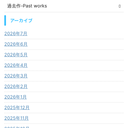
過去作-Past works
アーカイブ
2026年7月
2026年6月
2026年5月
2026年4月
2026年3月
2026年2月
2026年1月
2025年12月
2025年11月