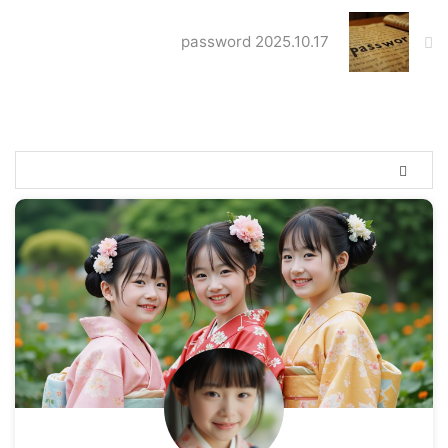
password 2025.10.17