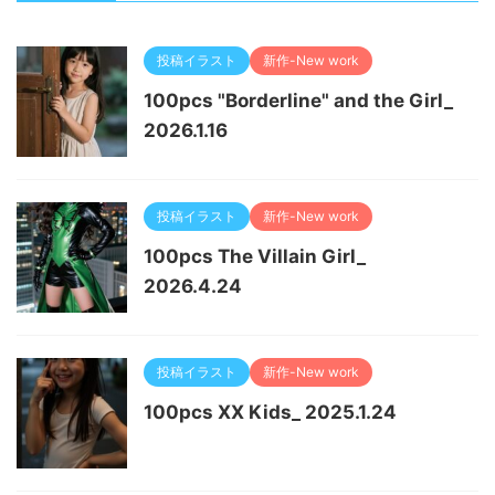
投稿イラスト
新作-New work
100pcs "Borderline" and the Girl_
2026.1.16
投稿イラスト
新作-New work
100pcs The Villain Girl_
2026.4.24
投稿イラスト
新作-New work
100pcs XX Kids_ 2025.1.24