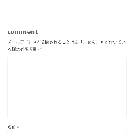
comment
メールアドレスが公開されることはありません。
※
が付いてい
る欄は必須項目です
名前
※