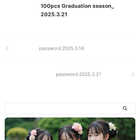
100pcs Graduation season_
2025.3.21
password 2025.3.14
password 2025.3.21