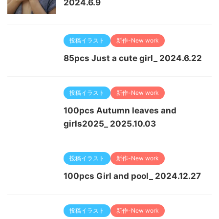
2024.6.9
投稿イラスト
新作-New work
85pcs Just a cute girl_ 2024.6.22
投稿イラスト
新作-New work
100pcs Autumn leaves and
girls2025_ 2025.10.03
投稿イラスト
新作-New work
100pcs Girl and pool_ 2024.12.27
投稿イラスト
新作-New work