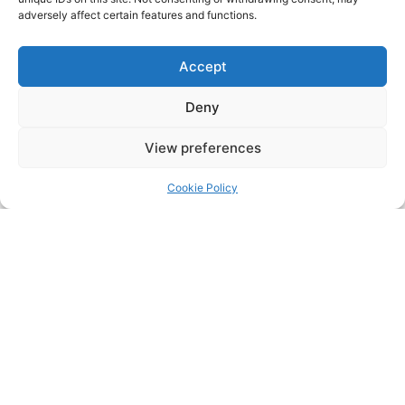
adversely affect certain features and functions.
2026年2月
2026年1月
Accept
2025年12月
Deny
2025年11月
View preferences
2025年10月
Cookie Policy
2025年9月
2025年8月
2025年7月
2025年6月
2025年5月
2025年4月
2025年3月