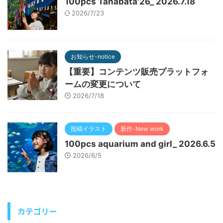
100pcs Tanabata'26_ 2026.7.18
2026/7/23
お知らせ-notice
【重要】コンテンツ販売プラットフォ
ームの変更について
2026/7/18
投稿イラスト
新作-New work
100pcs aquarium and girl_ 2026.6.5
2026/6/5
カテゴリー