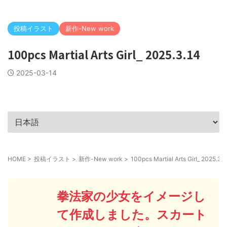
投稿イラスト
新作-New work
100pcs Martial Arts Girl_ 2025.3.14
2025-03-14
HOME
>
投稿イラスト
>
新作-New work
>
100pcs Martial Arts Girl_ 2025.3.1
拳法家の少女をイメージし
て作成しました。スカート